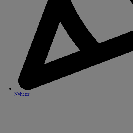
Nyheter