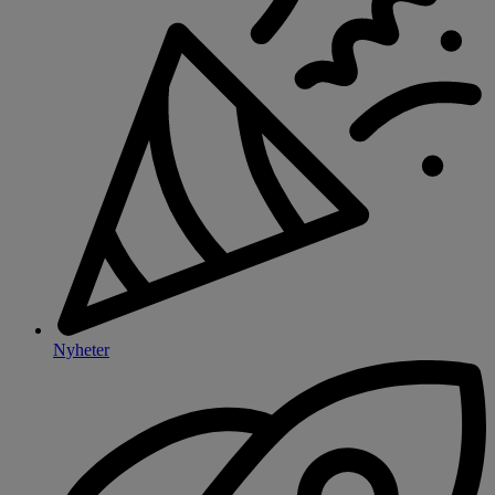
Nyheter