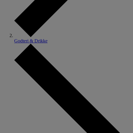
Godteri & Drikke