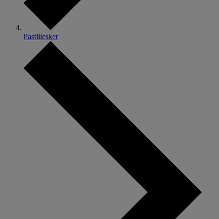
Pastillesker