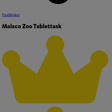
Pastillesker
Malaco Zoo Tablettask