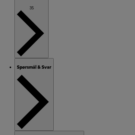
35
Spørsmål & Svar