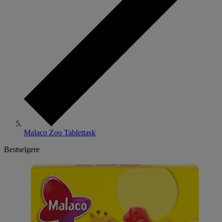
Malaco Zoo Tablettask
Bestselgere