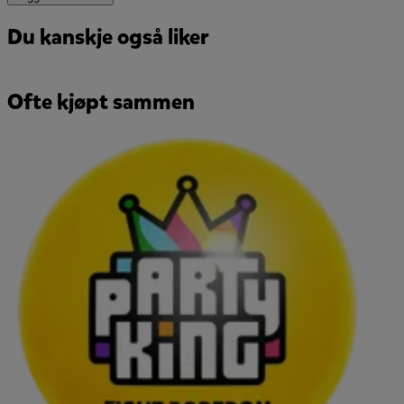
Du kanskje også liker
Ofte kjøpt sammen