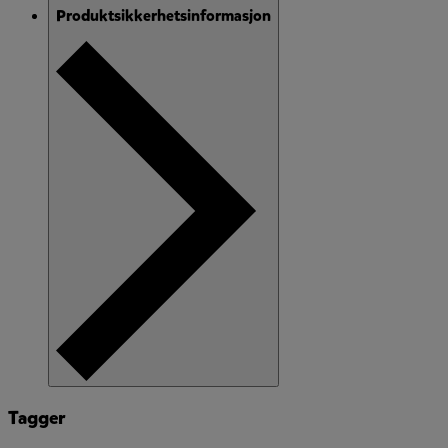
Produktsikkerhetsinformasjon
Tagger