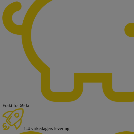
Frakt fra 69 kr
1-4 virkedagers levering