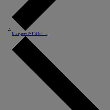
Kostymer & Utkledning