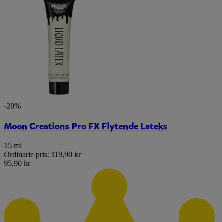
-20%
Moon Creations Pro FX Flytende Lateks
15 ml
Ordinarie pris:
119,90 kr
95,90 kr