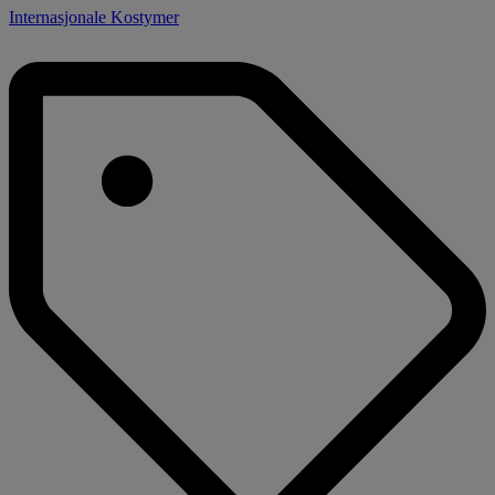
Internasjonale Kostymer