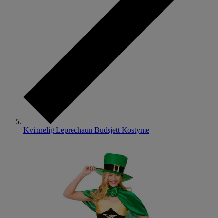
Kvinnelig Leprechaun Budsjett Kostyme