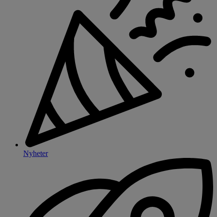
Nyheter