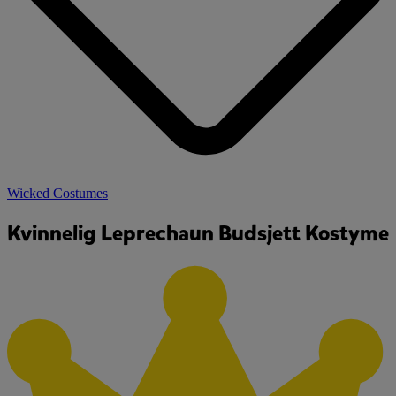
Wicked Costumes
Kvinnelig Leprechaun Budsjett Kostyme