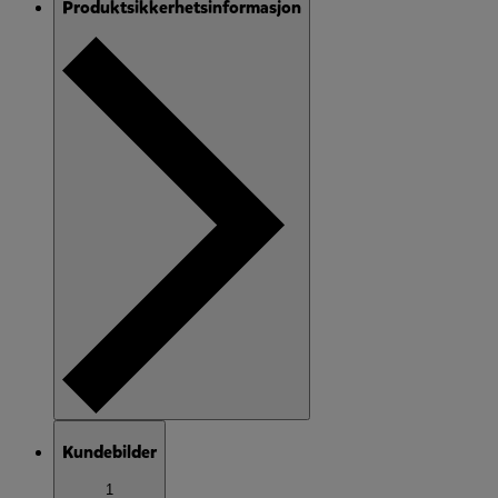
Produktsikkerhetsinformasjon
Kundebilder
1