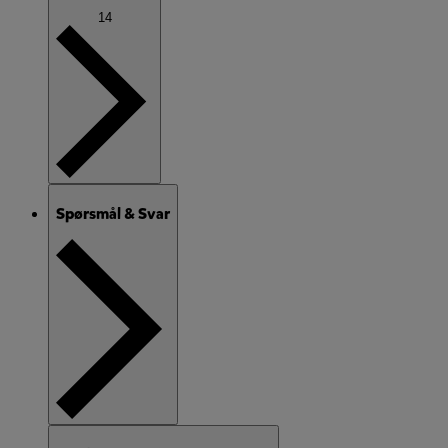
14
Spørsmål & Svar