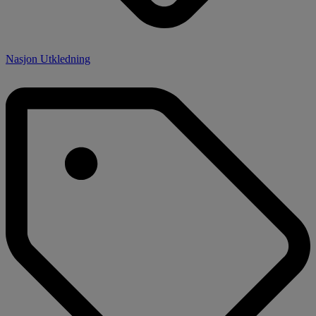
Nasjon Utkledning