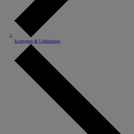
Kostymer & Utkledning