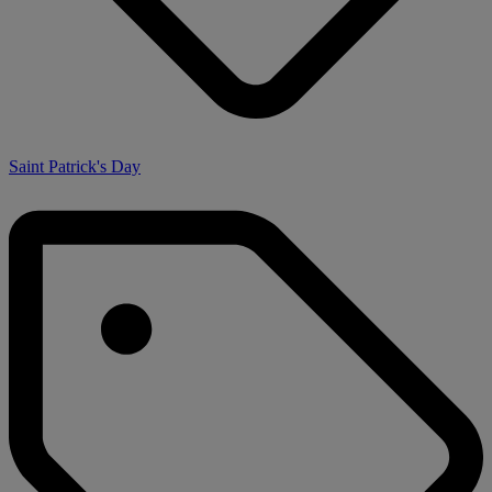
Saint Patrick's Day