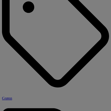
Grønn