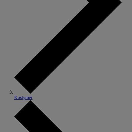
Kostymer