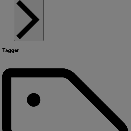
Tagger