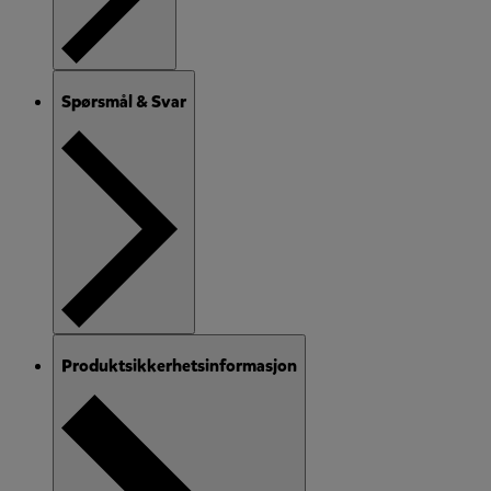
Spørsmål & Svar
Produktsikkerhetsinformasjon