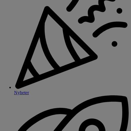
Nyheter