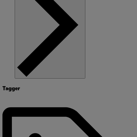
Tagger