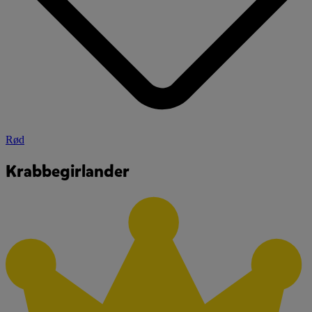
Rød
Krabbegirlander