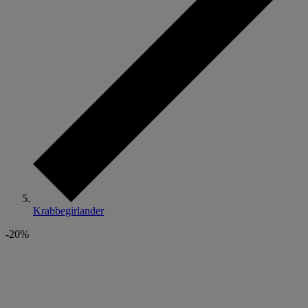
Krabbegirlander
-20%