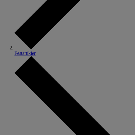
Festartikler