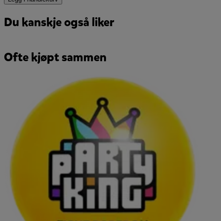
Du kanskje også liker
Ofte kjøpt sammen