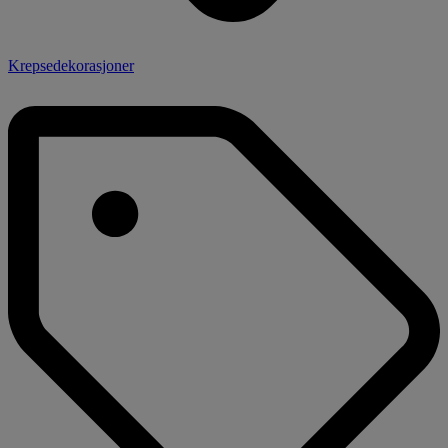
Krepsedekorasjoner