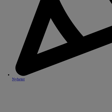
Nyheter