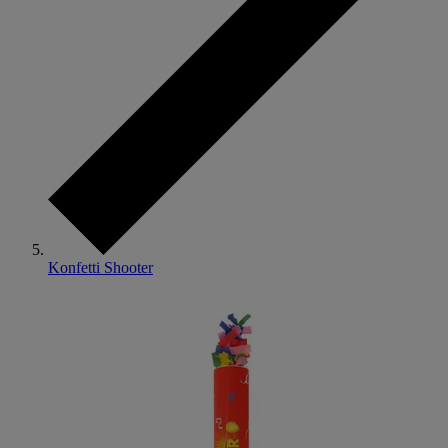
Konfetti Shooter