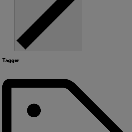
Tagger