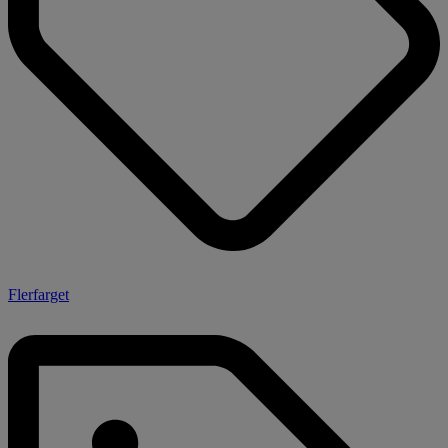
Flerfarget