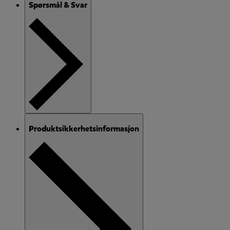
Spørsmål & Svar
Produktsikkerhetsinformasjon