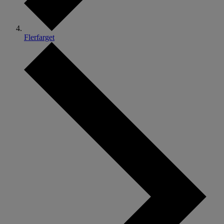
Flerfarget