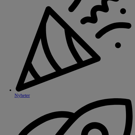
Nyheter