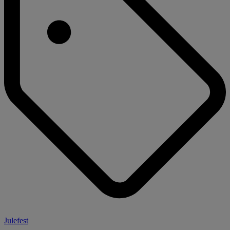
Julefest