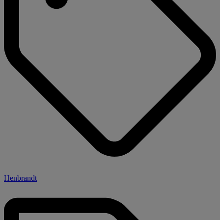
Henbrandt