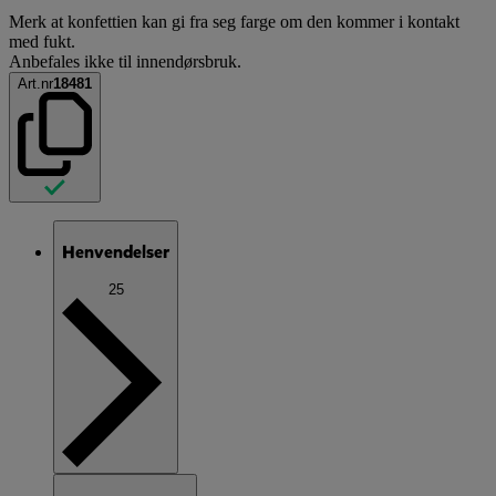
Merk at konfettien kan gi fra seg farge om den kommer i kontakt
med fukt.
Anbefales ikke til innendørsbruk.
Art.nr
18481
Henvendelser
25