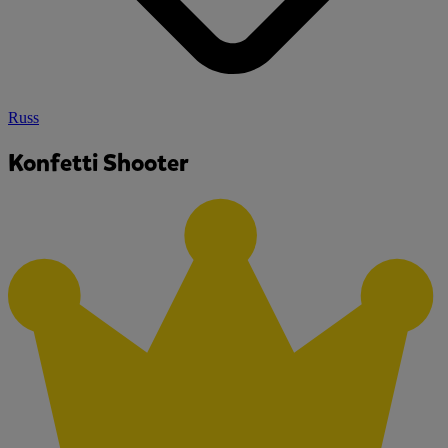
Russ
Konfetti Shooter