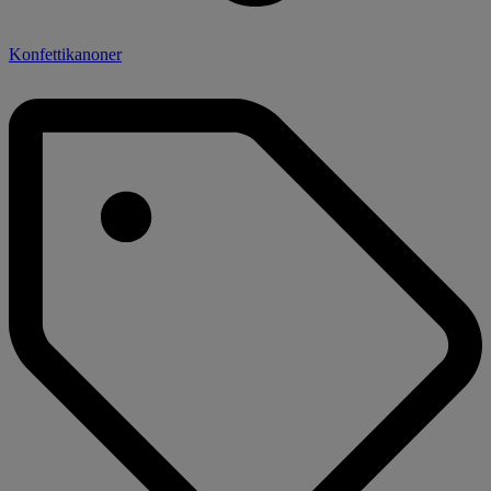
Konfettikanoner