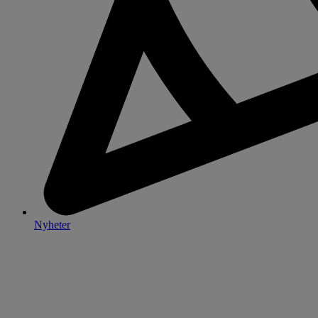
Nyheter