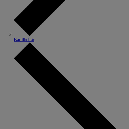
Bartilbehør