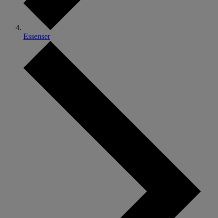
Essenser