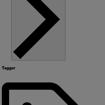
Tagger