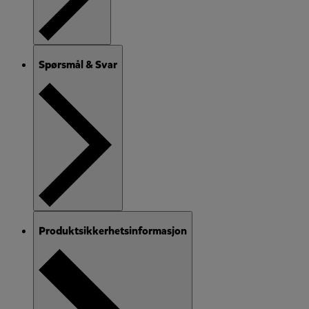
Spørsmål & Svar
Produktsikkerhetsinformasjon