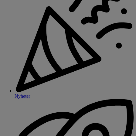
Nyheter