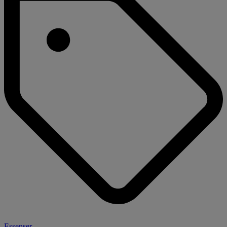
Essenser