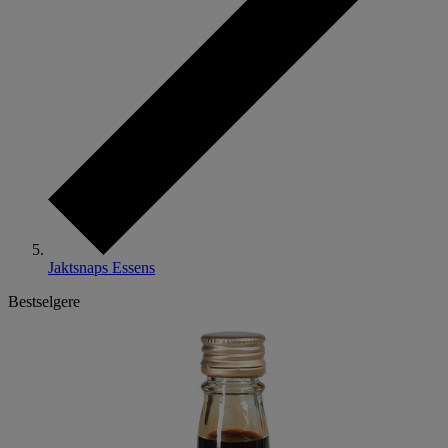
Jaktsnaps Essens
Bestselgere