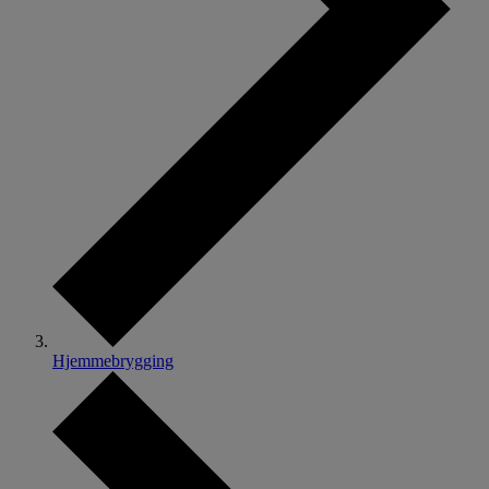
Hjemmebrygging