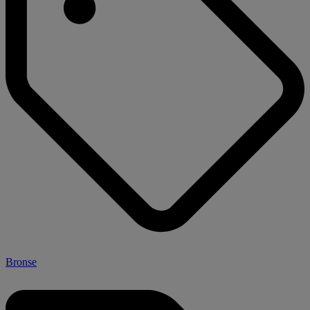
Bronse