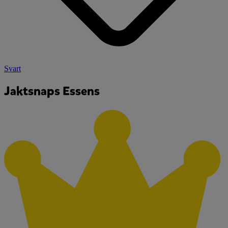
Svart
Jaktsnaps Essens