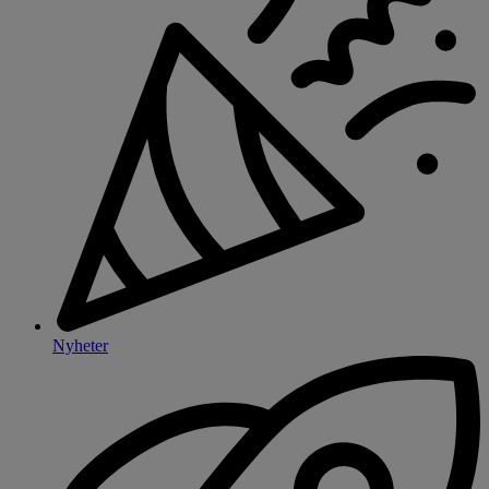
Nyheter