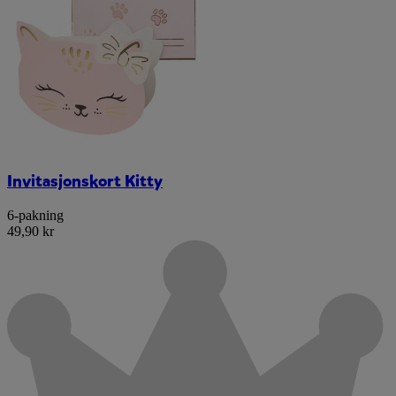
Invitasjonskort Kitty
6-pakning
49,90 kr