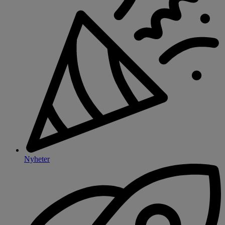
Nyheter