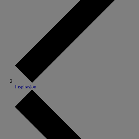
Inspirasjon