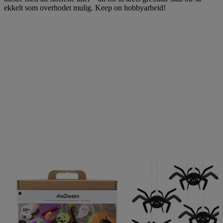
ekkelt som overhodet mulig. Keep on hobbyarbeid!