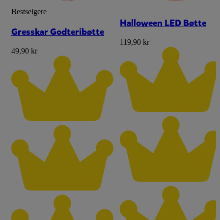
Bestselgere
Halloween LED Bøtte
Gresskar Godteribøtte
119,90 kr
49,90 kr