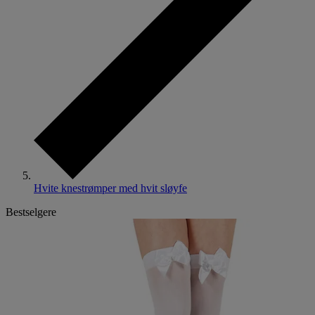
Hvite knestrømper med hvit sløyfe
Bestselgere