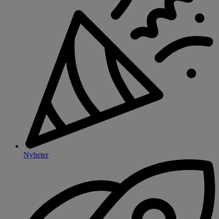
Nyheter