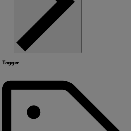
Tagger