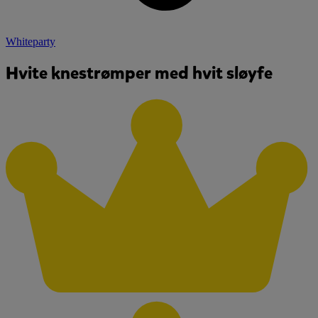
Whiteparty
Hvite knestrømper med hvit sløyfe