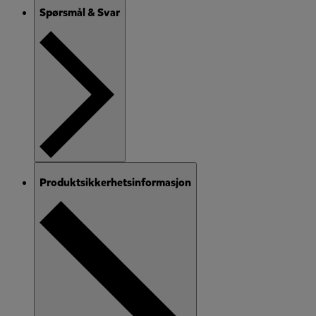
Spørsmål & Svar
Produktsikkerhetsinformasjon