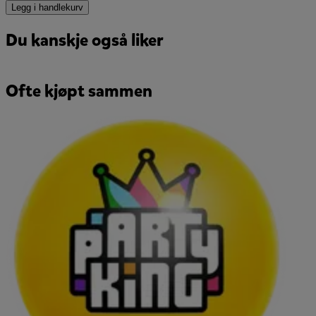
Legg i handlekurv
Du kanskje også liker
Ofte kjøpt sammen