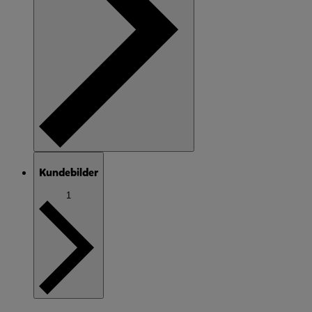
Kundebilder
1