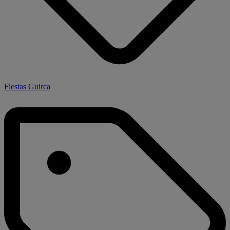
Fiestas Guirca