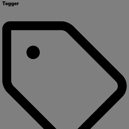
Tagger