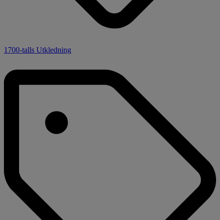
1700-talls Utkledning