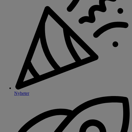
Nyheter