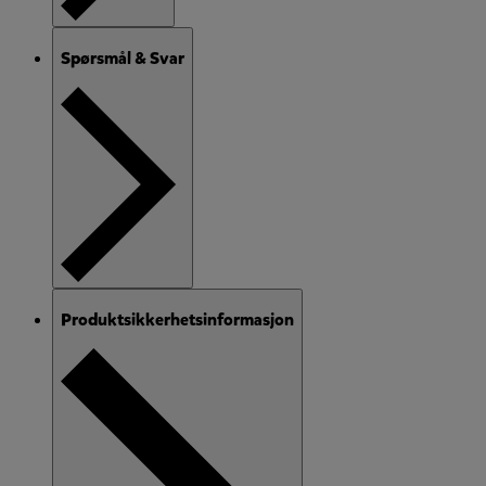
Spørsmål & Svar
Produktsikkerhetsinformasjon