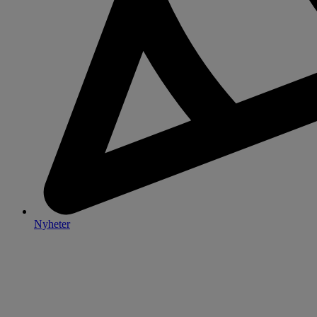
Nyheter