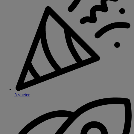
Nyheter