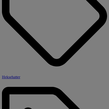
Heksehatter