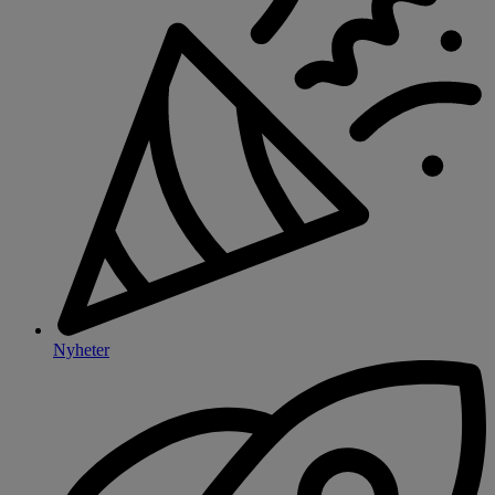
Nyheter