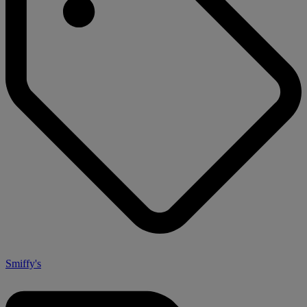
Smiffy's