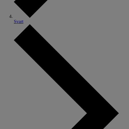
Svart