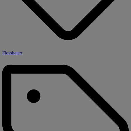
Flosshatter