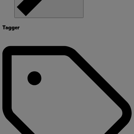
Tagger