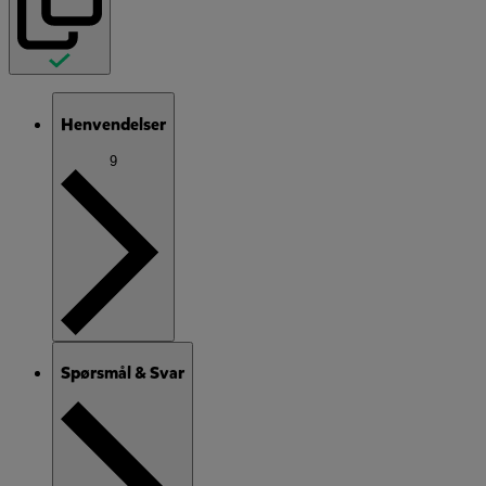
Henvendelser
9
Spørsmål & Svar