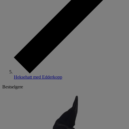
Heksehatt med Edderkopp
Bestselgere