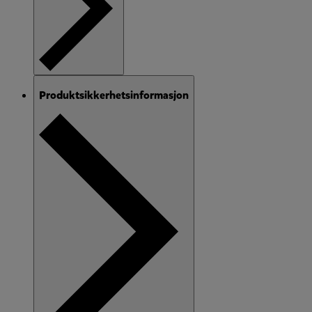
Produktsikkerhetsinformasjon