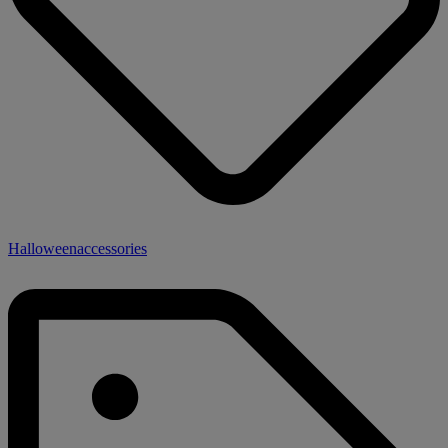
Halloweenaccessories