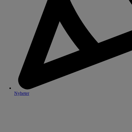
Nyheter