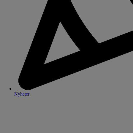
Nyheter