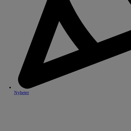
Nyheter