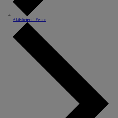
Aktiviteter til Festen