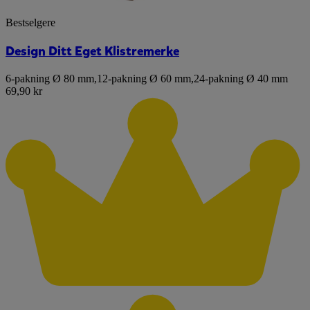
Bestselgere
Design Ditt Eget Klistremerke
6-pakning Ø 80 mm
,
12-pakning Ø 60 mm
,
24-pakning Ø 40 mm
69,90 kr