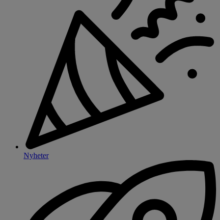
Nyheter