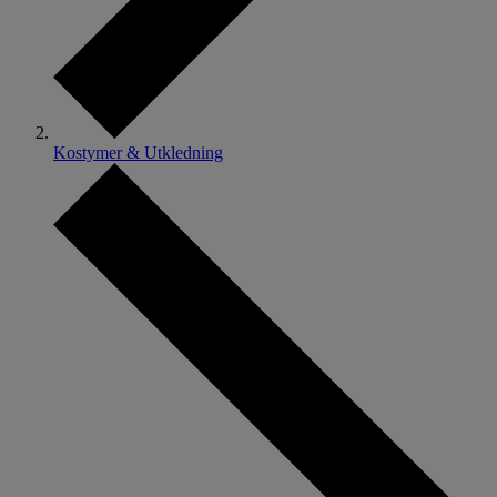
Kostymer & Utkledning