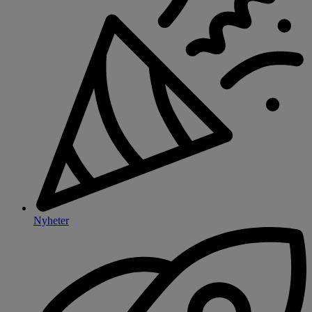
Nyheter