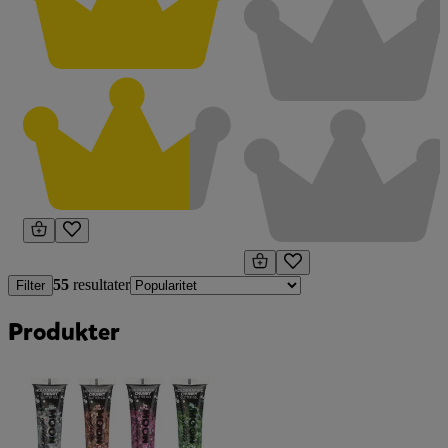
55
resultater
Filter
Produkter