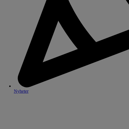
Nyheter