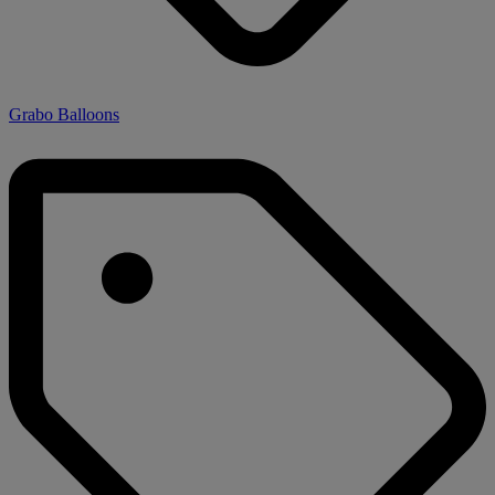
Grabo Balloons