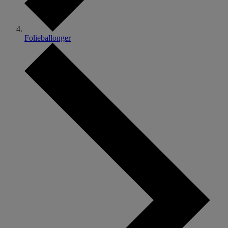
Folieballonger