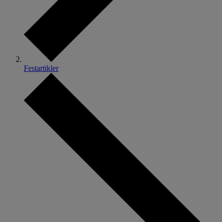
Festartikler