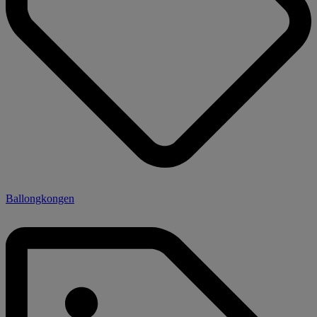
Ballongkongen