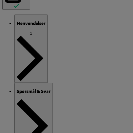
Henvendelser
1
Spørsmål & Svar