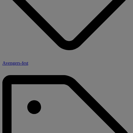
Avengers-fest