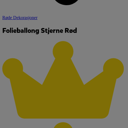
Røde Dekorasjoner
Folieballong Stjerne Rød