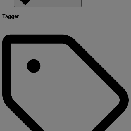
Tagger