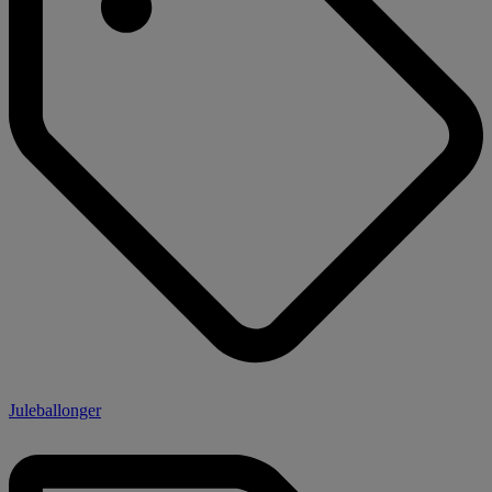
Juleballonger