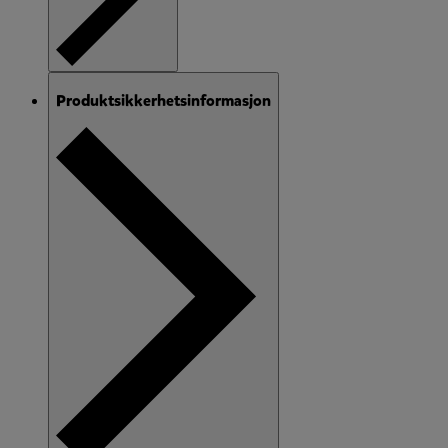
Produktsikkerhetsinformasjon