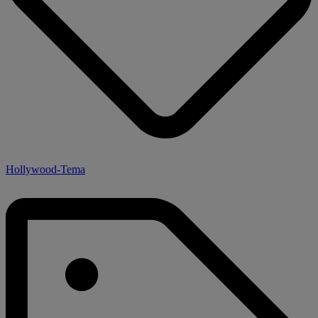
Hollywood-Tema