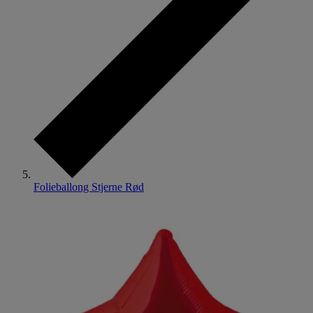
Folieballong Stjerne Rød