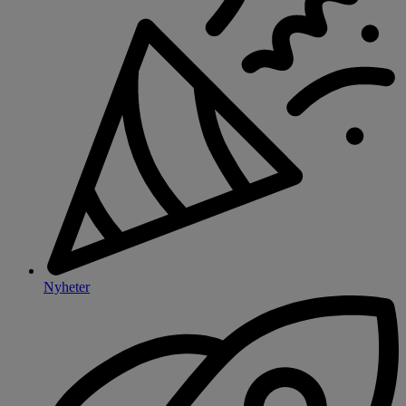
Nyheter