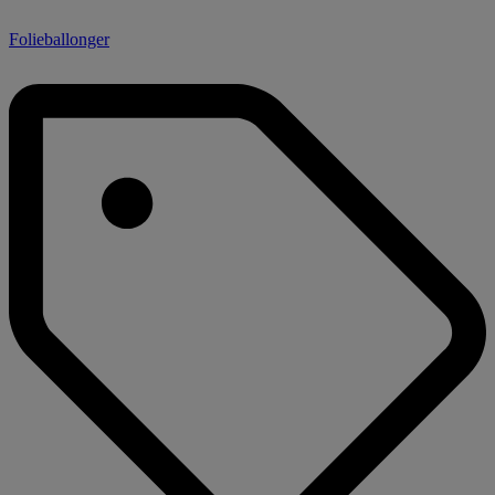
Folieballonger