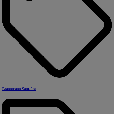
Brannmann Sam-fest