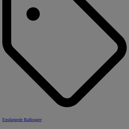
Ensfargede Ballonger