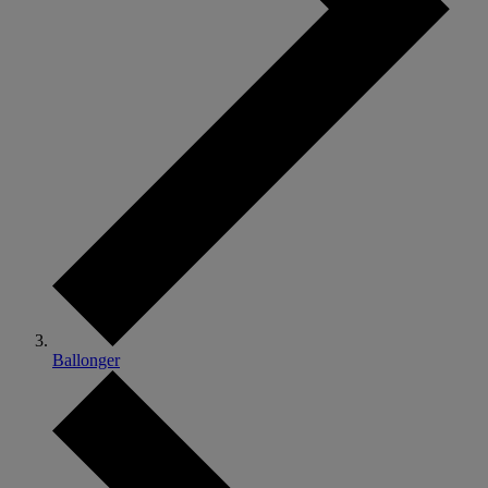
Ballonger