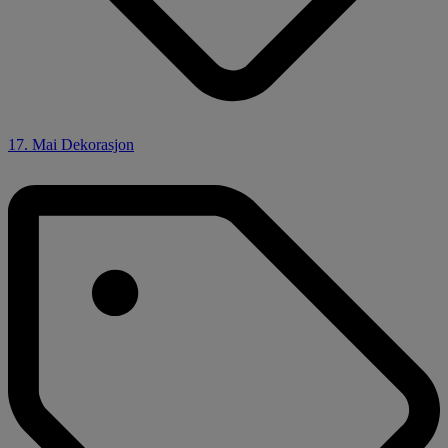
17. Mai Dekorasjon