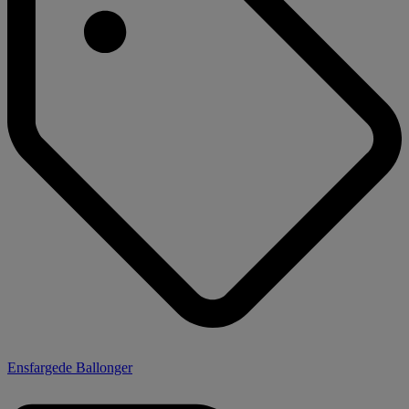
Ensfargede Ballonger