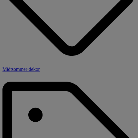
Midtsommer-dekor