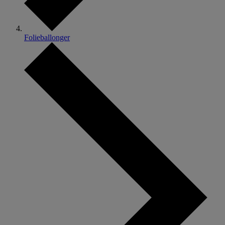
Folieballonger