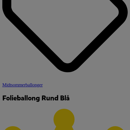
Midtsommerballonger
Folieballong Rund Blå