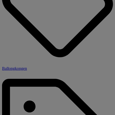
Ballongkongen