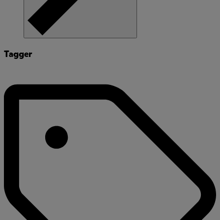
Tagger