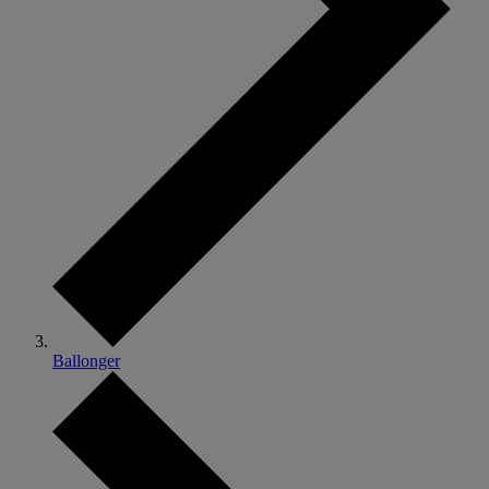
Ballonger