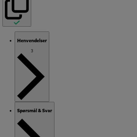
Henvendelser
3
Spørsmål & Svar