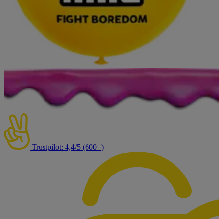
Trustpilot: 4,4/5 (600+)