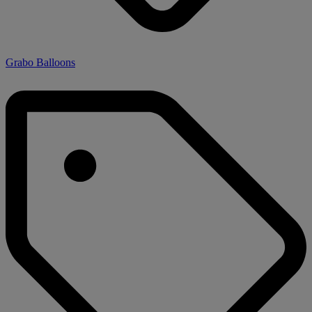
Grabo Balloons