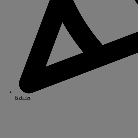
Nyheter