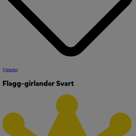
Vimpler
Flagg-girlander Svart