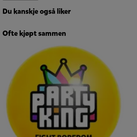
Du kanskje også liker
Ofte kjøpt sammen