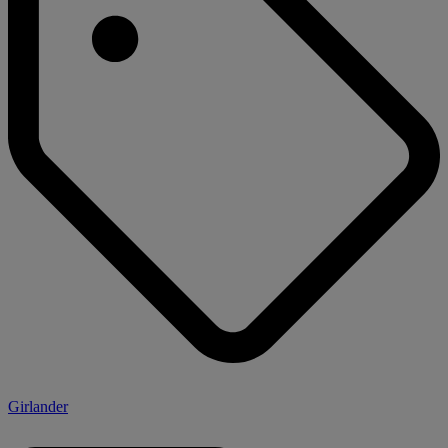
Girlander