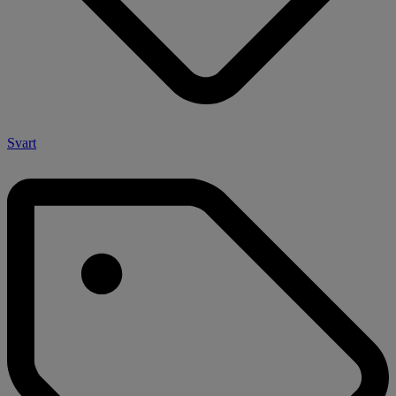
Svart