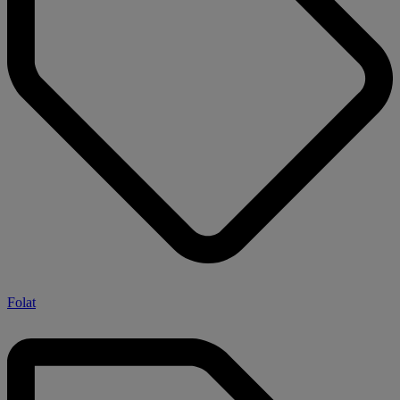
Folat