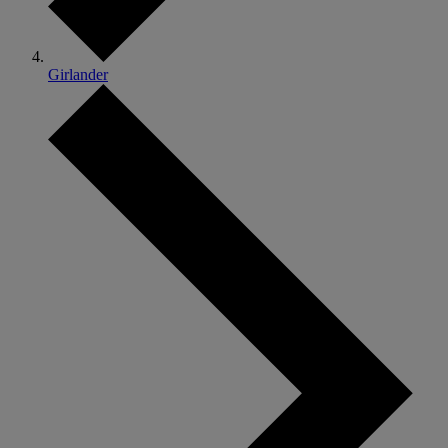
Girlander