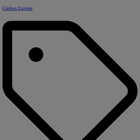
Globos Europe