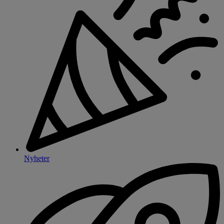
Nyheter