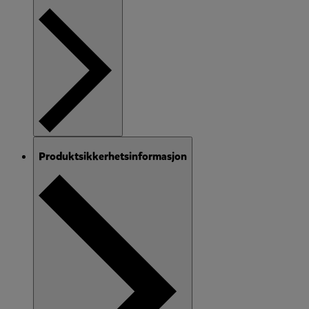
Produktsikkerhetsinformasjon