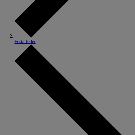
Festartikler