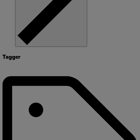
Tagger