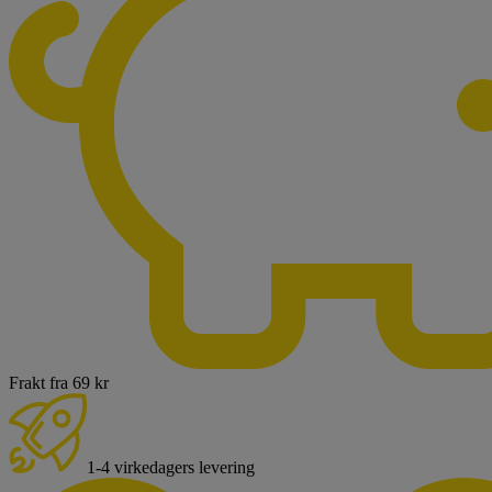
Frakt fra 69 kr
1-4 virkedagers levering