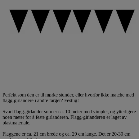
Perfekt som den er til mørke stunder, eller hvorfor ikke matche med
flagg-girlandere i andre farger? Festlig!
Svart flagg-girlander som er ca. 10 meter med vimpler, og ytterligere
noen meter for å feste girlanderen. Flagg-girlanderen er laget av
plastmateriale.
Flaggene er ca. 21 cm brede og ca. 29 cm lange. Det er 20-30 cm