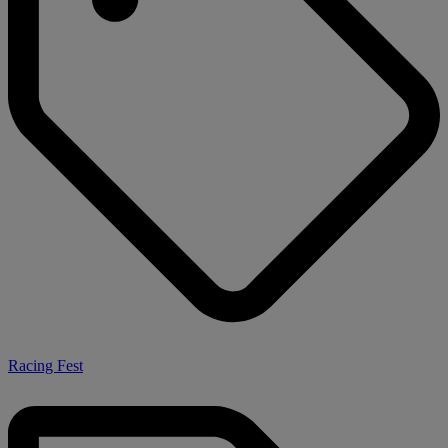
Racing Fest