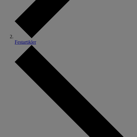
Festartikler