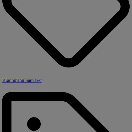
Brannmann Sam-fest