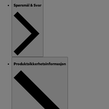
Spørsmål & Svar
Produktsikkerhetsinformasjon