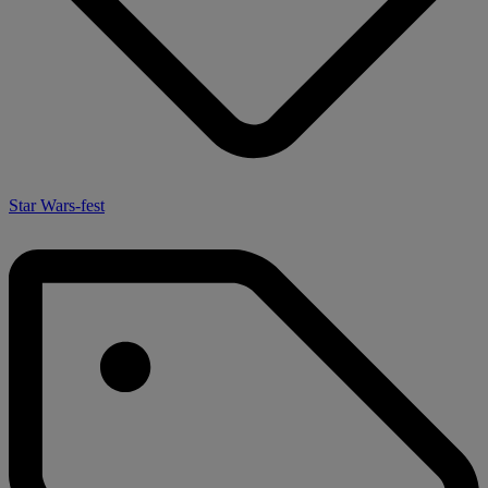
Star Wars-fest