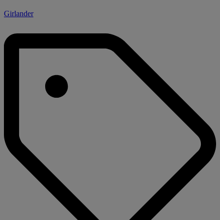
Girlander