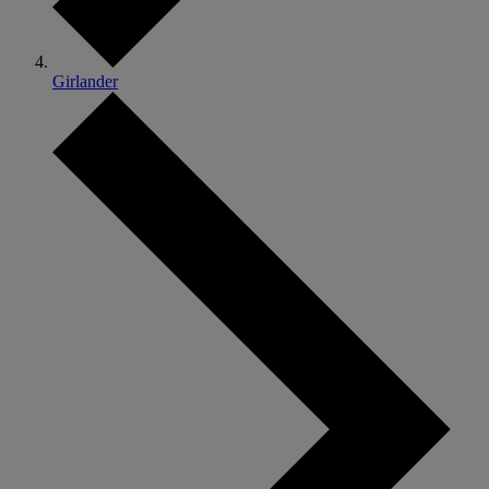
Girlander