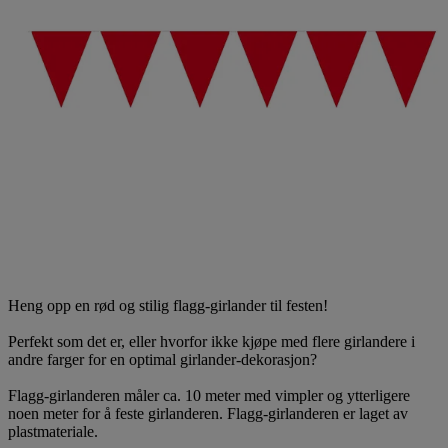
Heng opp en rød og stilig flagg-girlander til festen!
Perfekt som det er, eller hvorfor ikke kjøpe med flere girlandere i
andre farger for en optimal girlander-dekorasjon?
Flagg-girlanderen måler ca. 10 meter med vimpler og ytterligere
noen meter for å feste girlanderen. Flagg-girlanderen er laget av
plastmateriale.