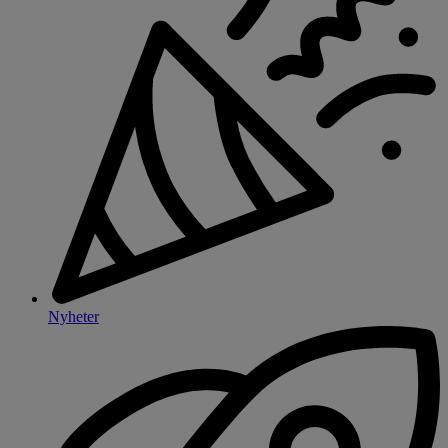
Nyheter