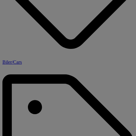
Biler/Cars