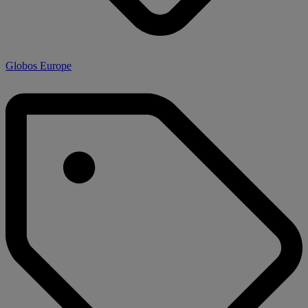
Globos Europe