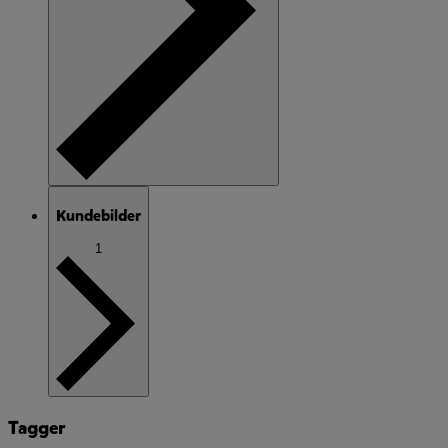
Kundebilder
1
Tagger