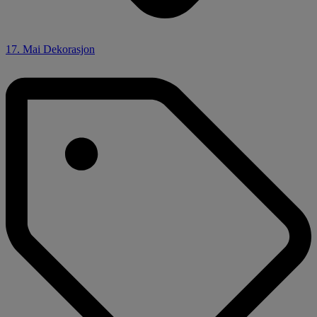
17. Mai Dekorasjon