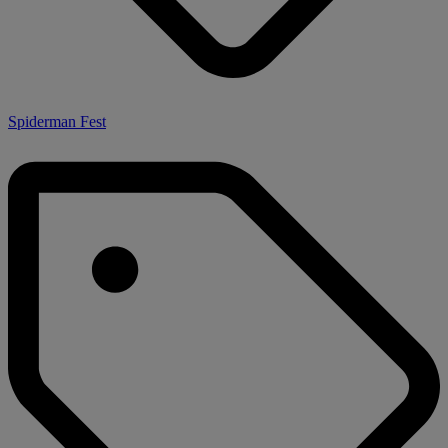
Spiderman Fest