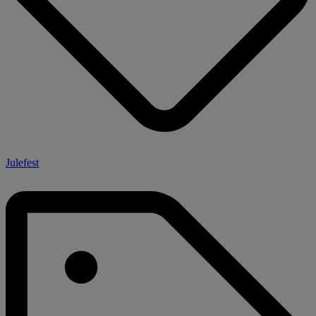
Julefest