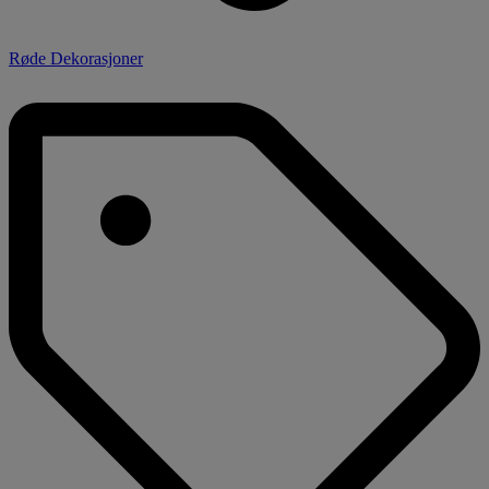
Røde Dekorasjoner