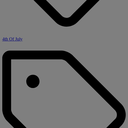
4th Of July