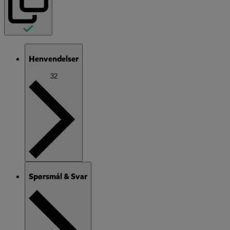
Henvendelser
32
Spørsmål & Svar