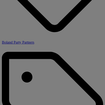
Boland Party Partners