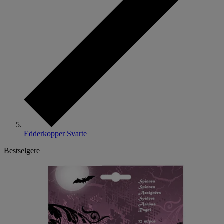
Edderkopper Svarte
Bestselgere