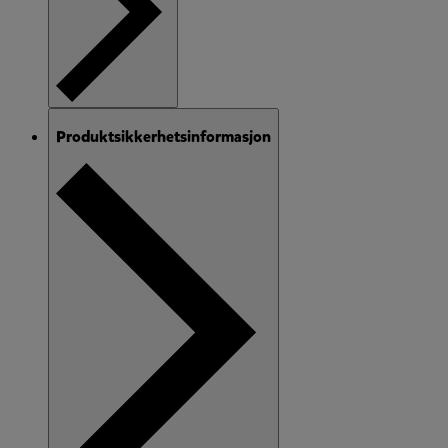
Produktsikkerhetsinformasjon