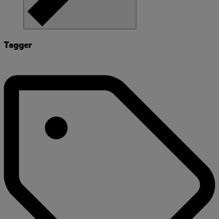
Tagger