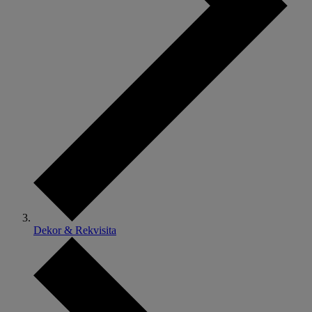
Dekor & Rekvisita