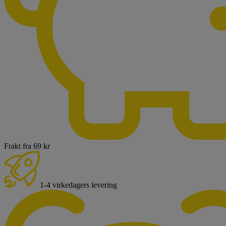
Frakt fra 69 kr
1-4 virkedagers levering