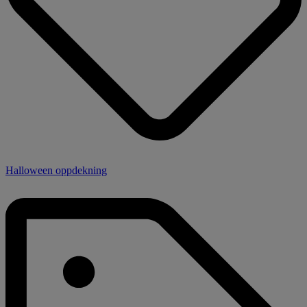
Halloween oppdekning