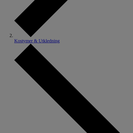
Kostymer & Utkledning