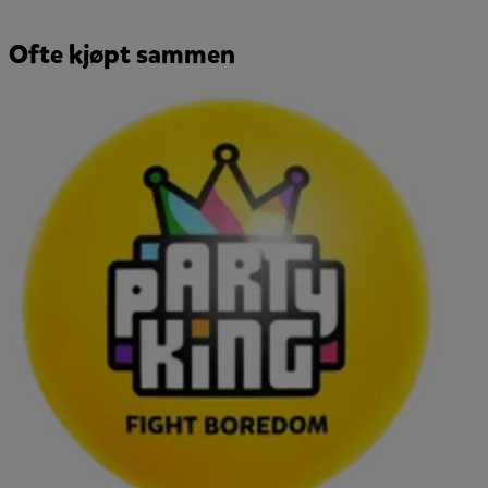
Ofte kjøpt sammen