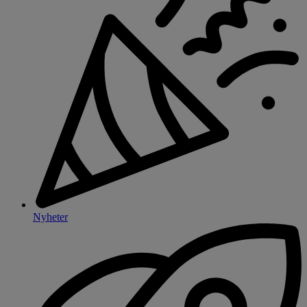
Nyheter