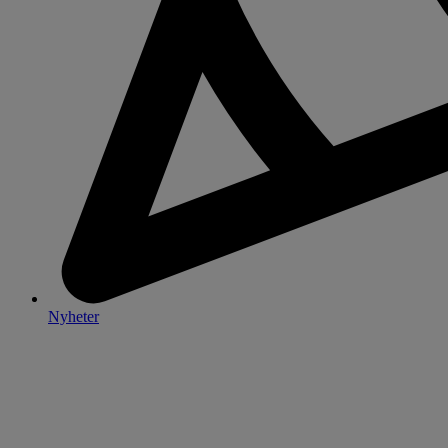
Nyheter