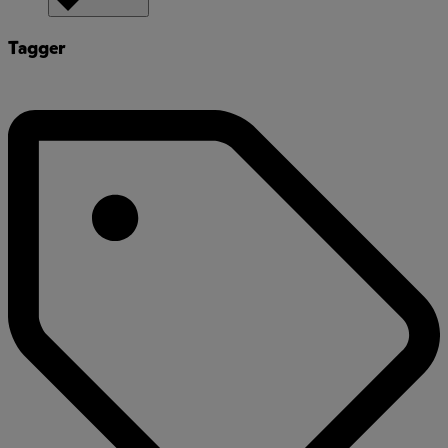
Tagger