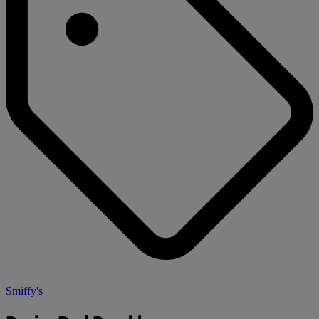
Smiffy's