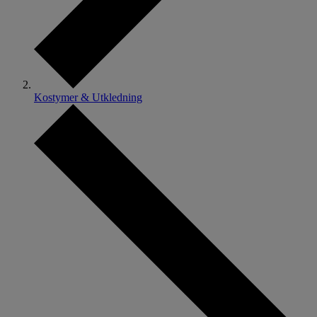
Kostymer & Utkledning