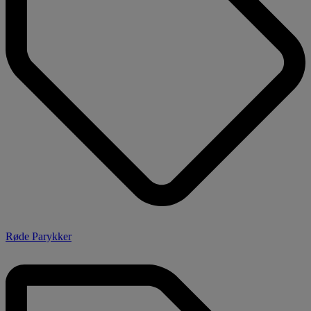
Røde Parykker