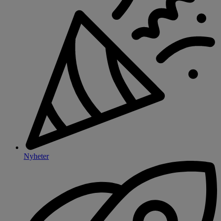
Nyheter