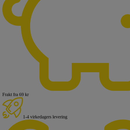
Frakt fra 69 kr
1-4 virkedagers levering