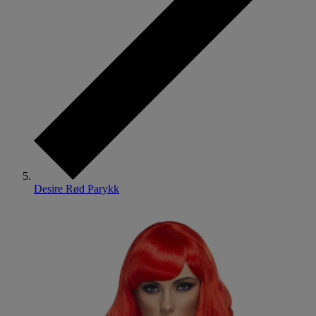
Desire Rød Parykk