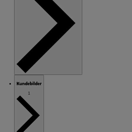
Kundebilder
1