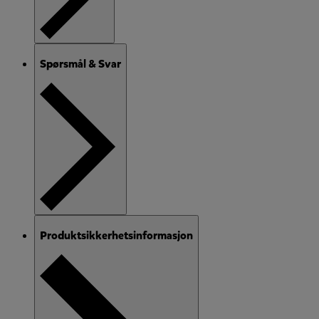
Spørsmål & Svar
Produktsikkerhetsinformasjon