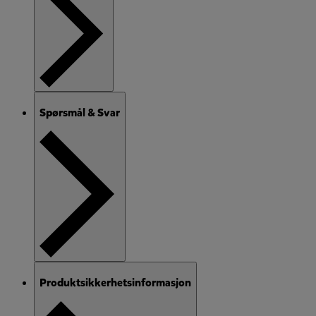
Spørsmål & Svar
Produktsikkerhetsinformasjon