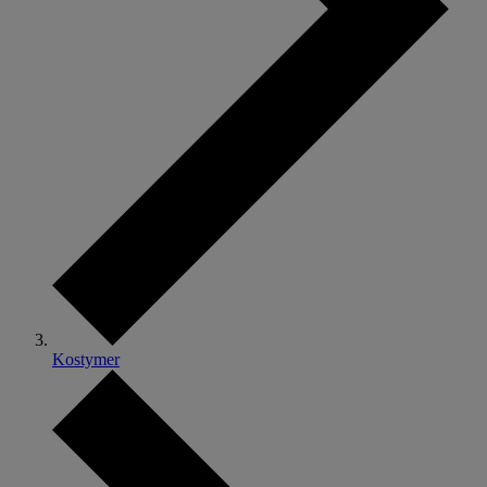
Kostymer