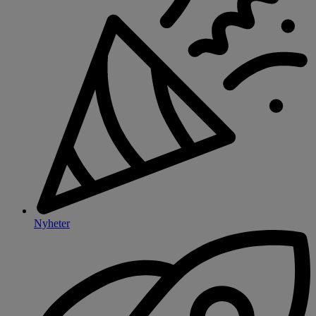
Nyheter