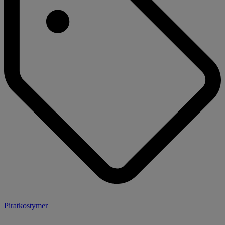
Piratkostymer