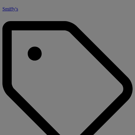
Smiffy's