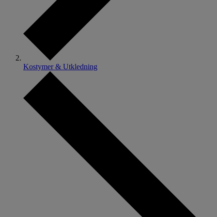
Kostymer & Utkledning