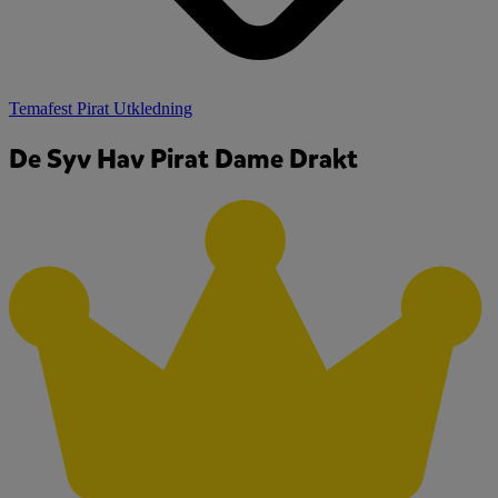
Temafest Pirat Utkledning
De Syv Hav Pirat Dame Drakt