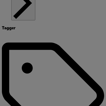
Tagger