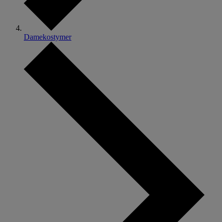
Damekostymer