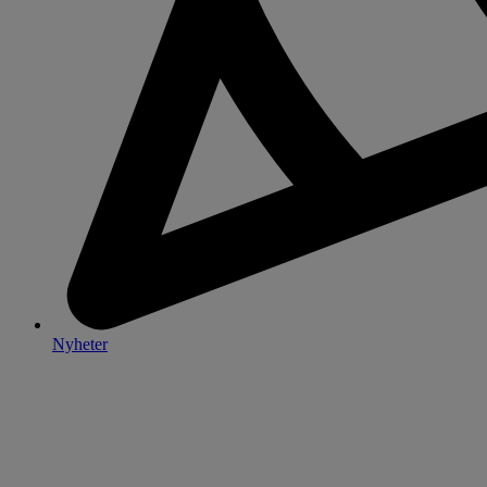
Nyheter