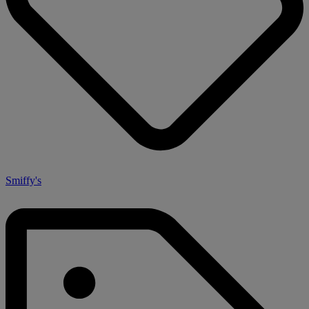
Smiffy's