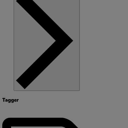
Tagger