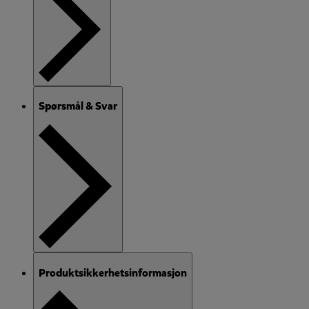
Spørsmål & Svar
Produktsikkerhetsinformasjon