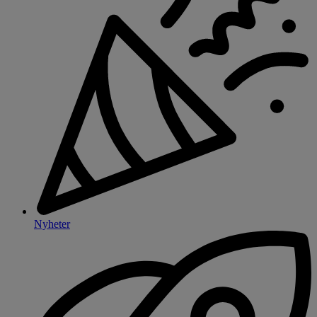
Nyheter