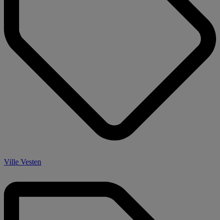
Ville Vesten