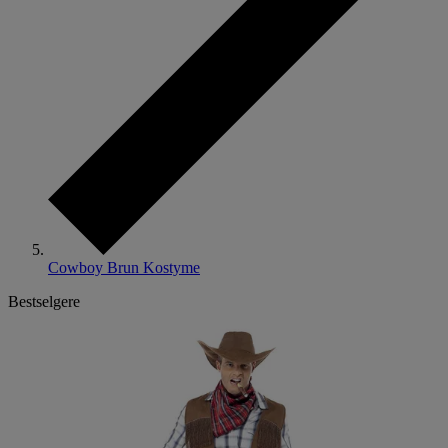
Cowboy Brun Kostyme
Bestselgere