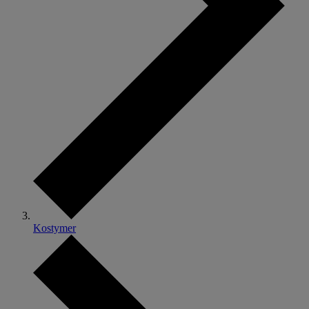
Kostymer