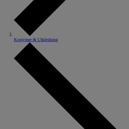
Kostymer & Utkledning