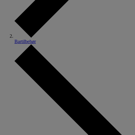
Bartilbehør