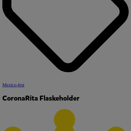
Mexico-fest
CoronaRita Flaskeholder