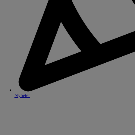
Nyheter