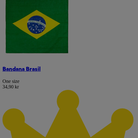
Bandana Brasil
One size
34,90 kr