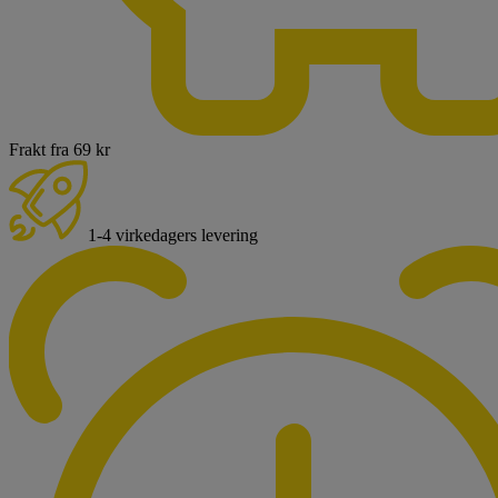
Frakt fra 69 kr
1-4 virkedagers levering