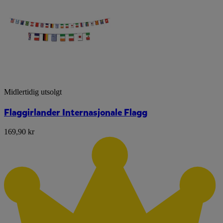
Midlertidig utsolgt
Flaggirlander Internasjonale Flagg
169,90 kr