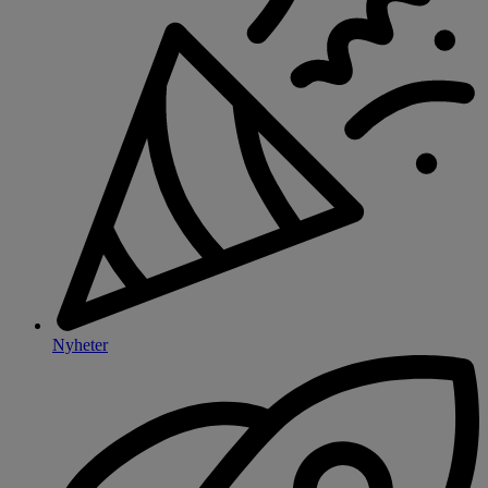
Nyheter