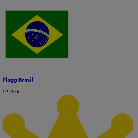
Flagg Brasil
119,90 kr