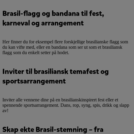
Brasil-flagg og bandana til fest,
karneval og arrangement
Her finner du for eksempel flere forskjellige brasilianske flagg som
du kan vifte med, eller en bandana som ser ut som et brasiliansk
flagg som du enkelt setter på hodet.
Inviter til brasiliansk temafest og
sportsarrangement
Inviter alle vennene dine på en brasilianskinspirert fest eller et
spennende sportsarrangement. Dans, rop, syng, spis, drikk og slapp
av!
Skap ekte Brasil-stemning – fra