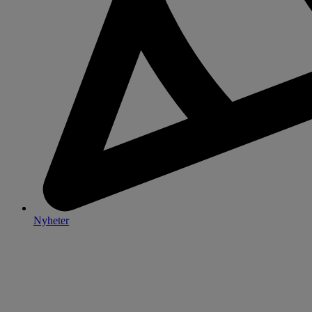
Nyheter