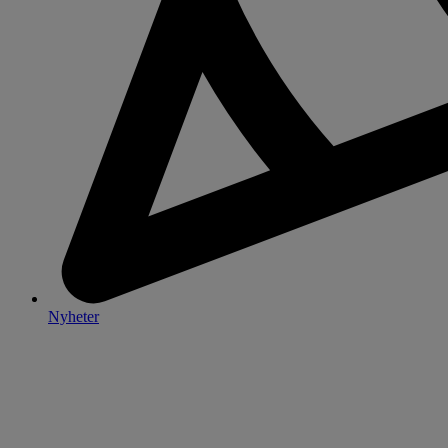
Nyheter