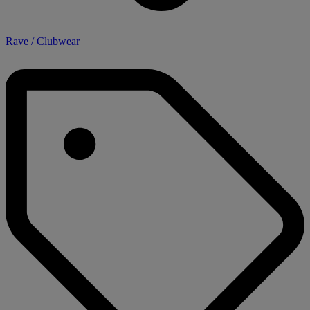
Rave / Clubwear