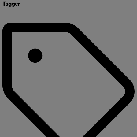
Tagger