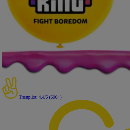
Trustpilot: 4,4/5 (600+)