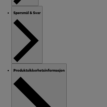
Spørsmål & Svar
Produktsikkerhetsinformasjon