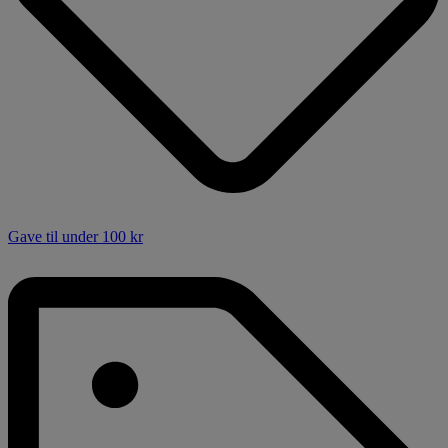
Gave til under 100 kr