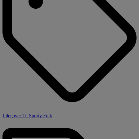
Julegaver Til Sporty Folk