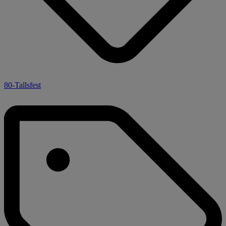
80-Tallsfest