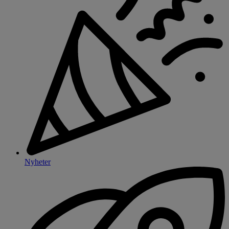
Nyheter