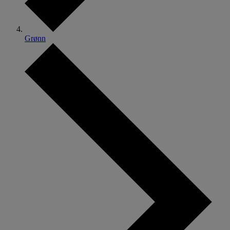
Grønn