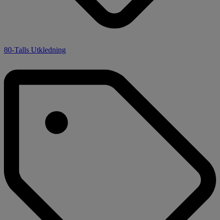
80-Talls Utkledning