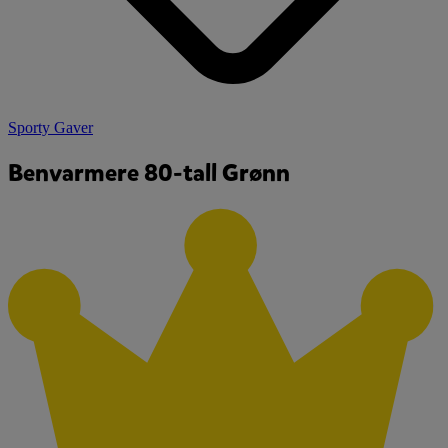
Sporty Gaver
Benvarmere 80-tall Grønn