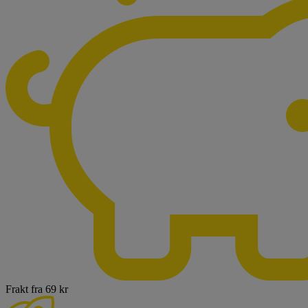
Frakt fra 69 kr