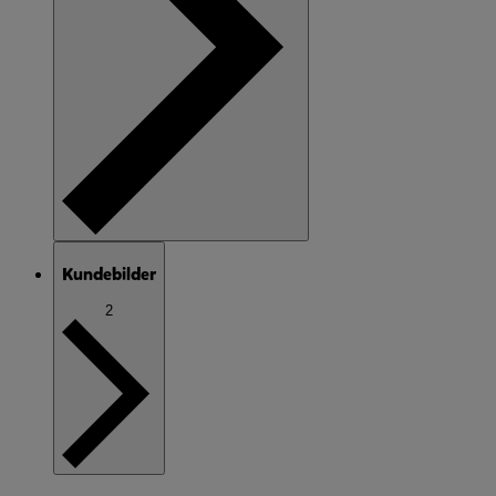
Kundebilder
2