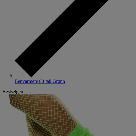
Benvarmere 80-tall Grønn
Bestselgere