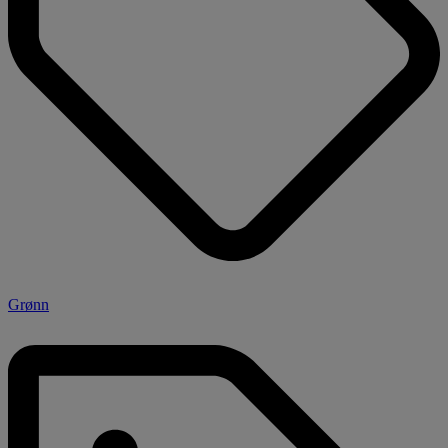
Grønn