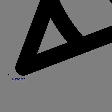
Nyheter