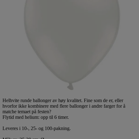
Helhvite runde ballonger av høy kvalitet. Fine som de er, eller
hvorfor ikke kombinere med flere ballonger i andre farger for å
matche temaet på festen?
Flytid med helium: opp til 6 timer.
Leveres i 10-, 25- og 100-pakning.