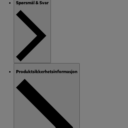
Spørsmål & Svar
Produktsikkerhetsinformasjon