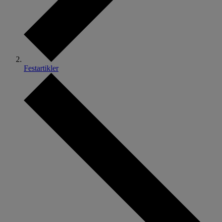
Festartikler