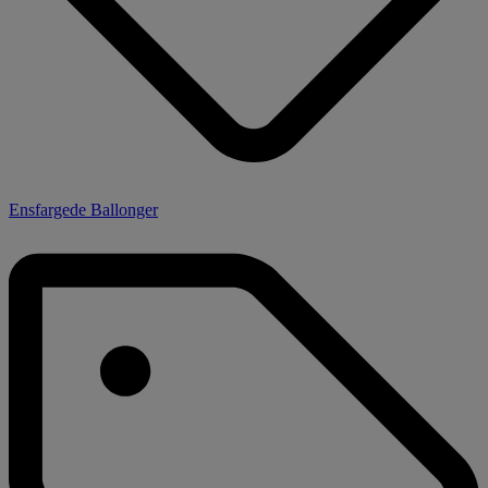
Ensfargede Ballonger