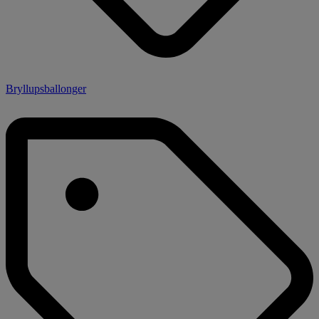
Bryllupsballonger