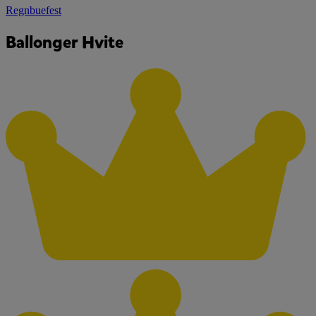
Regnbuefest
Ballonger Hvite