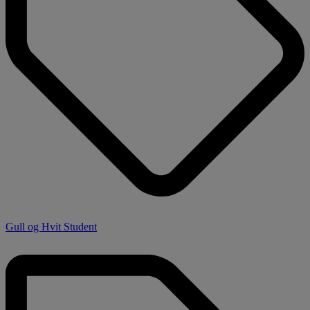
Gull og Hvit Student