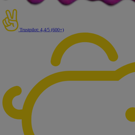
Trustpilot: 4,4/5 (600+)