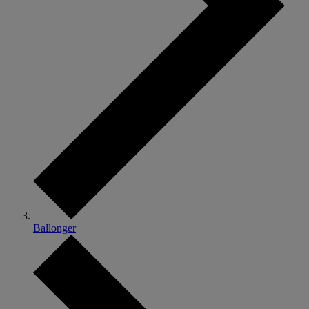
Ballonger