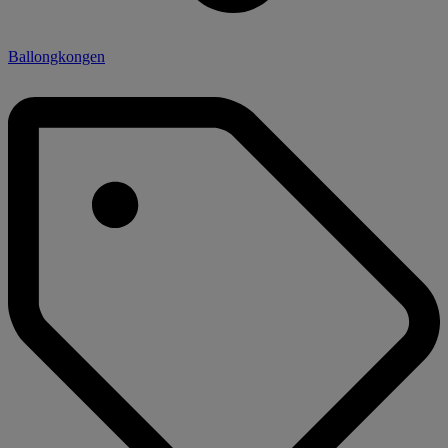
Ballongkongen