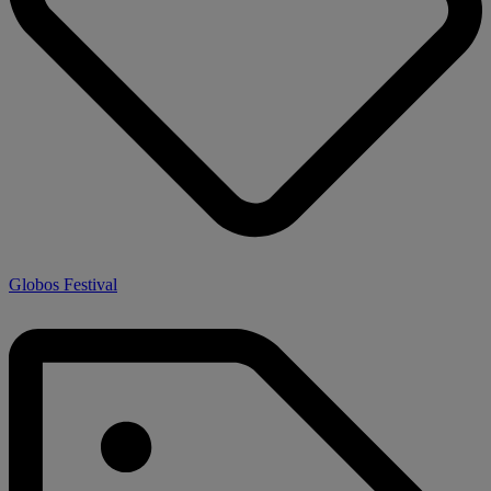
Globos Festival