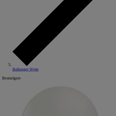
Ballonger Hvite
Bestselgere