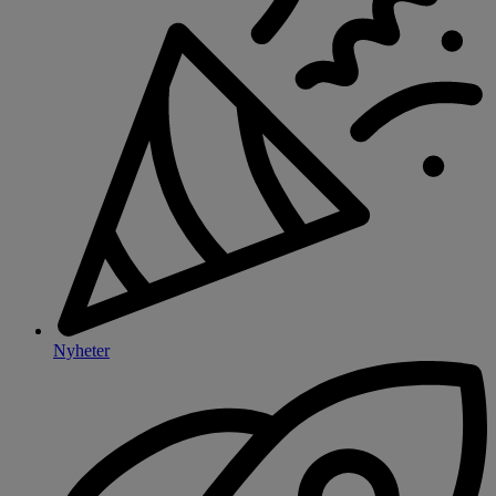
Nyheter