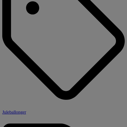
Juleballonger