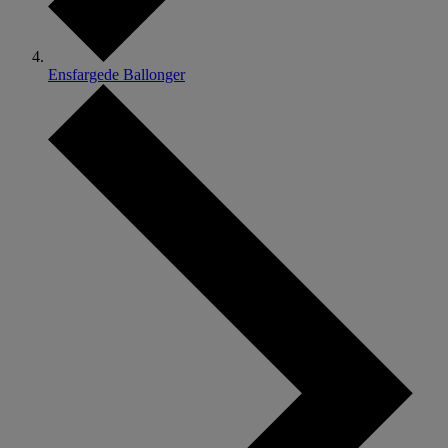
Ensfargede Ballonger