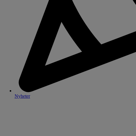
Nyheter