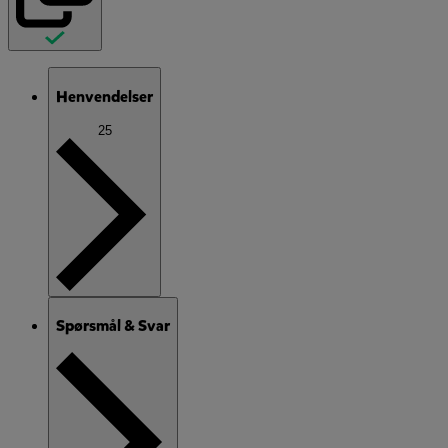
Henvendelser
25
Spørsmål & Svar