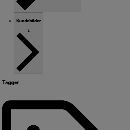
Kundebilder
1
Tagger