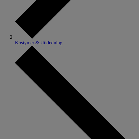
Kostymer & Utkledning