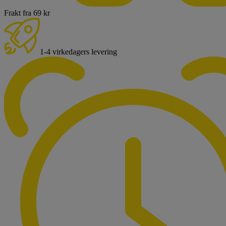
Frakt fra 69 kr
1-4 virkedagers levering