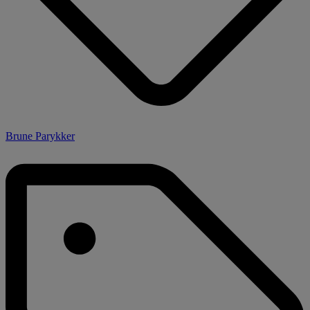
Brune Parykker