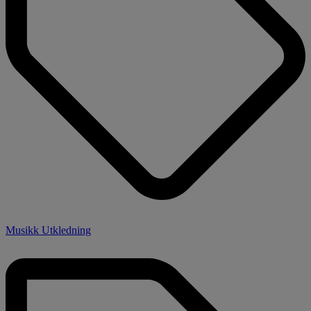
Musikk Utkledning