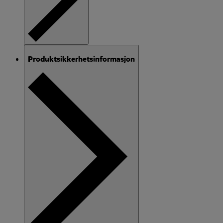
Produktsikkerhetsinformasjon