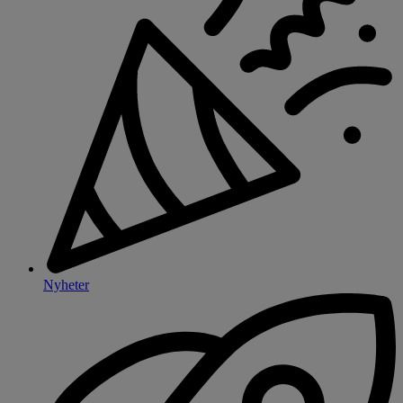
Nyheter