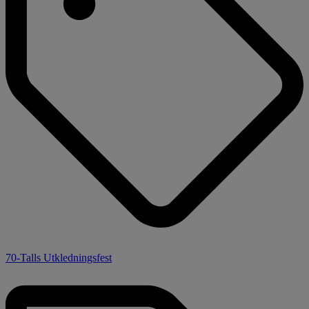
70-Talls Utkledningsfest