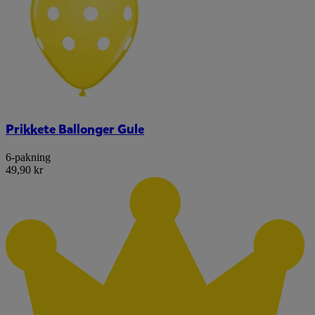
Prikkete Ballonger Gule
6-pakning
49,90 kr