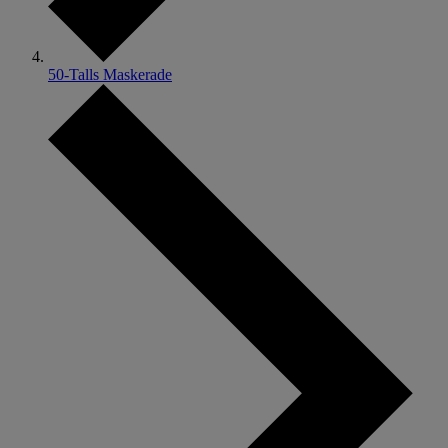
50-Talls Maskerade