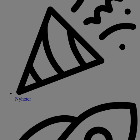
Nyheter