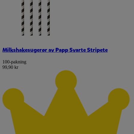
Milkshakesugerør av Papp Svarte Stripete
100-pakning
99,90 kr