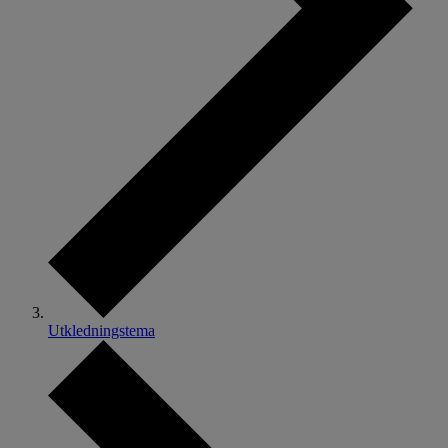
Utkledningstema