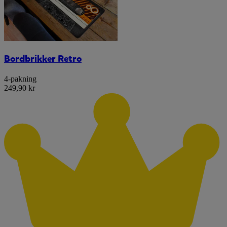
Bordbrikker Retro
4-pakning
249,90 kr