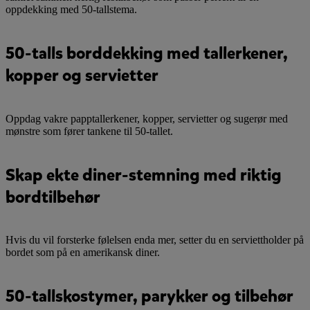
oppdekking med 50-tallstema.
50-talls borddekking med tallerkener,
kopper og servietter
Oppdag vakre papptallerkener, kopper, servietter og sugerør med
mønstre som fører tankene til 50-tallet.
Skap ekte diner-stemning med riktig
bordtilbehør
Hvis du vil forsterke følelsen enda mer, setter du en serviettholder på
bordet som på en amerikansk diner.
50-tallskostymer, parykker og tilbehør