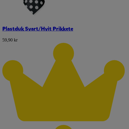
Plastduk Svart/Hvit Prikkete
59,90 kr