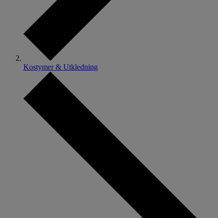
Kostymer & Utkledning