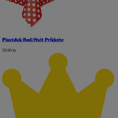
Plastduk Rød/Hvit Prikkete
59,90 kr