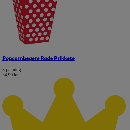
Popcornbegere Røde Prikkete
8-pakning
34,90 kr