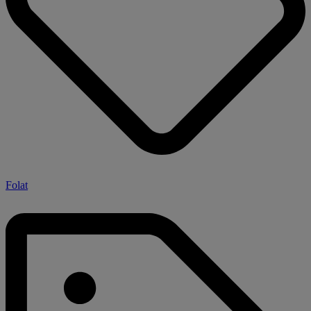
Folat