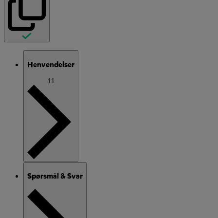
Henvendelser
11
Spørsmål & Svar