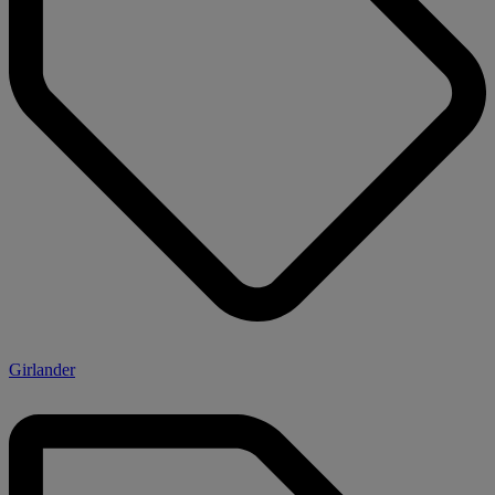
Girlander