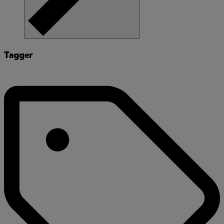
Tagger