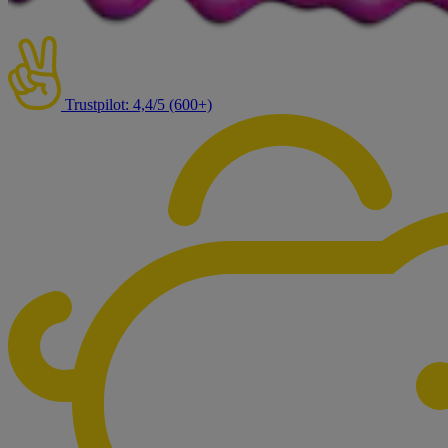
Trustpilot: 4,4/5 (600+)