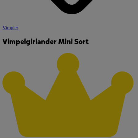
Vimpler
Vimpelgirlander Mini Sort