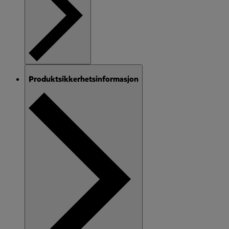
Produktsikkerhetsinformasjon