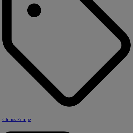
Globos Europe