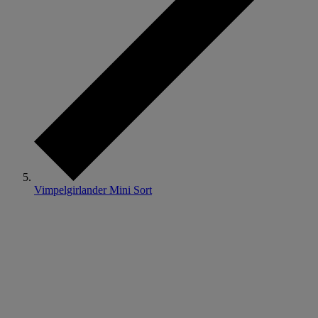
Vimpelgirlander Mini Sort