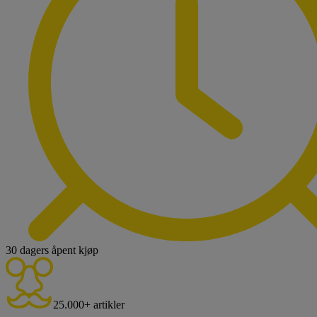
30 dagers åpent kjøp
25.000+ artikler