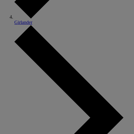
Girlander