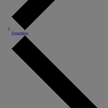
Festartikler