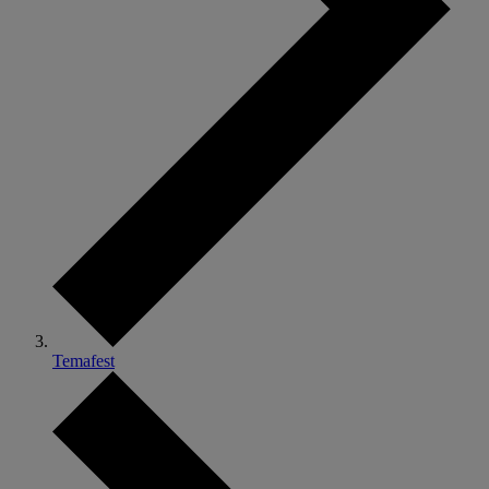
Temafest