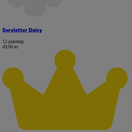
Servietter Daisy
12-pakning
49,90 kr