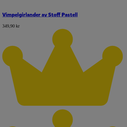
Vimpelgirlander av Stoff Pastell
349,90 kr