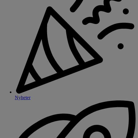
Nyheter