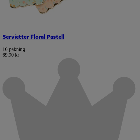
Servietter Floral Pastell
16-pakning
69,90 kr