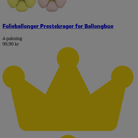
Folieballonger Prestekrager for Ballongbue
4-pakning
99,90 kr