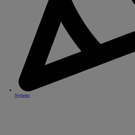
Nyheter