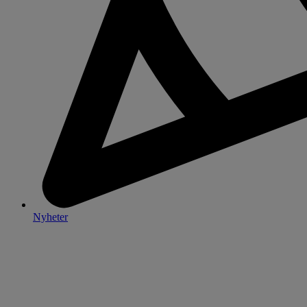
Nyheter