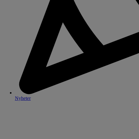
Nyheter