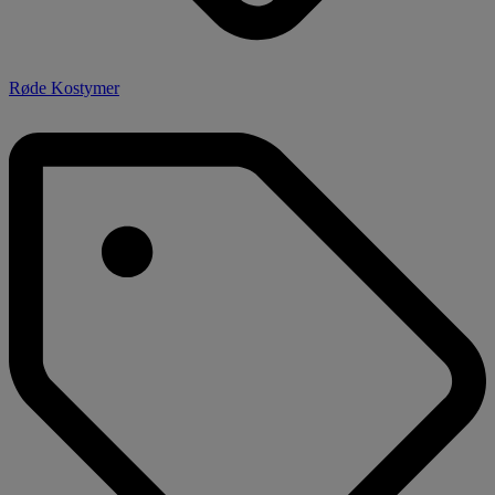
Røde Kostymer