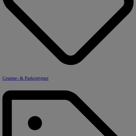
Gruppe- & Parkostymer