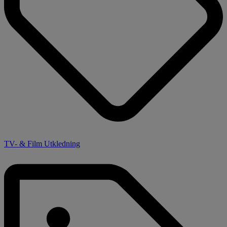
TV- & Film Utkledning