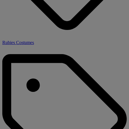
Rubies Costumes