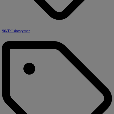
90-Tallskostymer