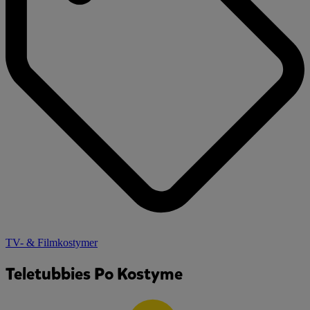
TV- & Filmkostymer
Teletubbies Po Kostyme