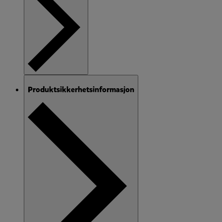
Produktsikkerhetsinformasjon