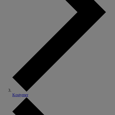
Kostymer