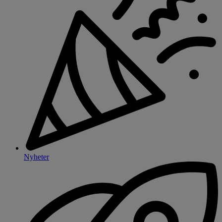
Nyheter