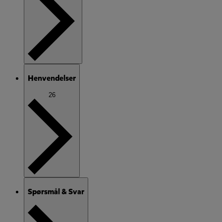
Henvendelser
26
Spørsmål & Svar