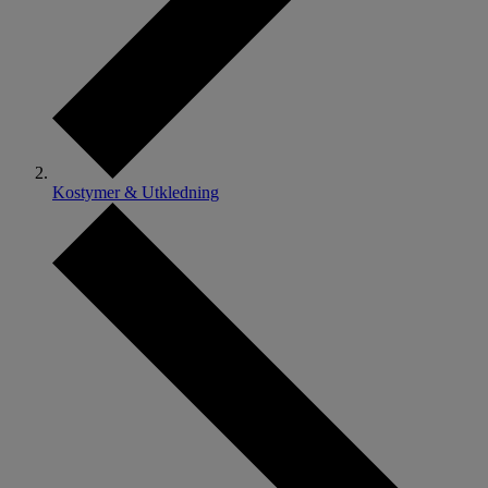
Kostymer & Utkledning