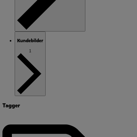
Kundebilder
1
Tagger