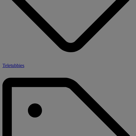
Teletubbies