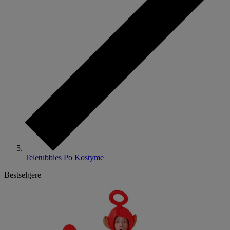
Teletubbies Po Kostyme
Bestselgere