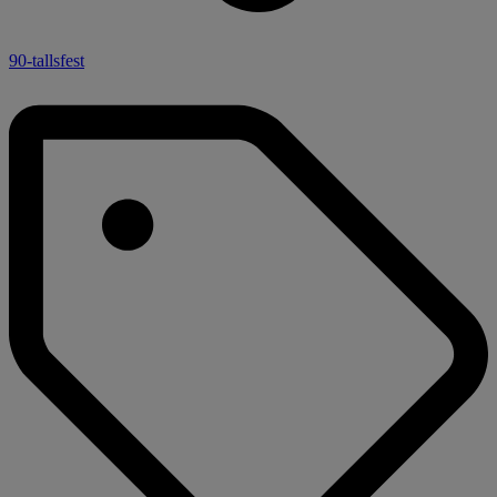
90-tallsfest